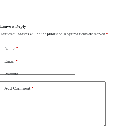
Leave a Reply
Your email address will not be published.
Required fields are marked
*
Name
*
Email
*
Website
Add Comment
*